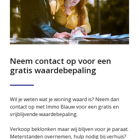
Neem contact op voor een
gratis waardebepaling
Wil je weten wat je woning waard is? Neem dan
contact op met Immo Blauw voor een gratis en
vrijblijvende waardebepaling.
Verkoop beklonken maar wij blijven voor je paraat.
Meterstanden overnemen, hulp nodig bij verhuis?