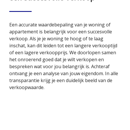
Een accurate waardebepaling van je woning of
appartement is belangrijk voor een succesvolle
verkoop. Als je je woning te hoog of te laag
inschat, kan dit leiden tot een langere verkooptijd
of een lagere verkoopprijs. We doorlopen samen
het onroerend goed dat je wilt verkopen en
bespreken wat voor jou belangrijk is. Achteraf
ontvang je een analyse van jouw eigendom. In alle
transparantie krijg je een duidelijk beeld van de
verkoopwaarde.