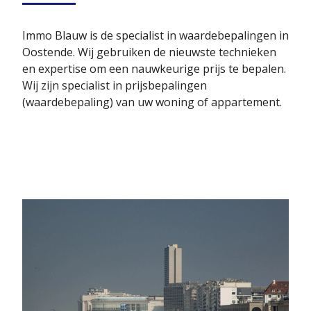
Immo Blauw is de specialist in waardebepalingen in
Oostende. Wij gebruiken de nieuwste technieken
en expertise om een nauwkeurige prijs te bepalen.
Wij zijn specialist in prijsbepalingen
(waardebepaling) van uw woning of appartement.