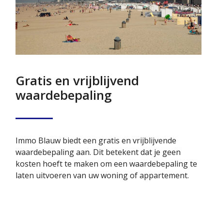
Gratis en vrijblijvend
waardebepaling
Immo Blauw biedt een gratis en vrijblijvende
waardebepaling aan. Dit betekent dat je geen
kosten hoeft te maken om een waardebepaling te
laten uitvoeren van uw woning of appartement.