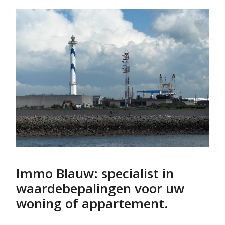
Immo Blauw: specialist in
waardebepalingen voor uw
woning of appartement.