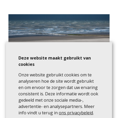
Deze website maakt gebruikt van
cookies
Onze website gebruikt cookies om te
analyseren hoe de site wordt gebruikt
en om ervoor te zorgen dat uw ervaring
consistent is. Deze informatie wordt ook
Hoe werkt een
gedeeld met onze sociale media-,
advertentie- en analysepartners. Meer
waardebepaling?
info vindt u terug in
ons privacybeleid
.