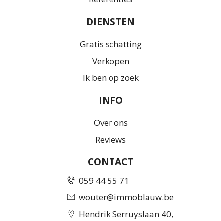
DIENSTEN
Gratis schatting
Verkopen
Ik ben op zoek
INFO
Over ons
Reviews
CONTACT
059 44 55 71
wouter@immoblauw.be
Hendrik Serruyslaan 40,