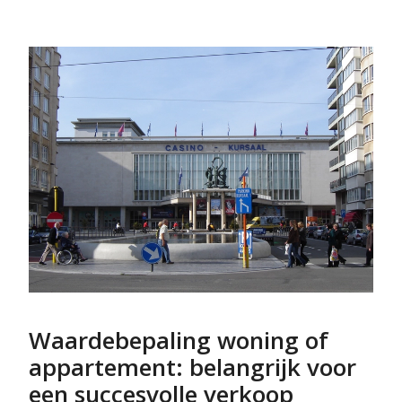
Waardebepaling woning of
appartement: belangrijk voor
een succesvolle verkoop