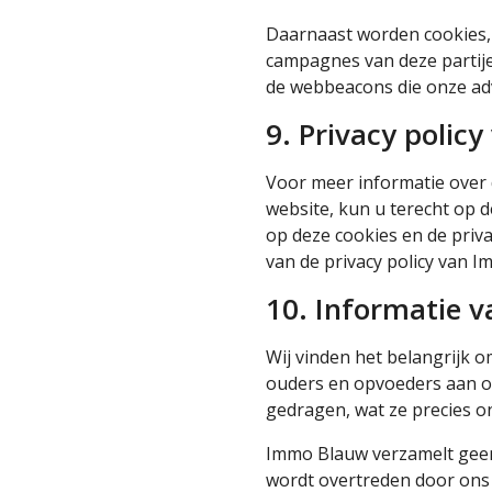
Daarnaast worden cookies, 
campagnes van deze partijen
de webbeacons die onze ad
9. Privacy polic
Voor meer informatie over 
website, kun u terecht op 
op deze cookies en de priva
van de privacy policy van 
10. Informatie v
Wij vinden het belangrijk 
ouders en opvoeders aan om
gedragen, wat ze precies o
Immo Blauw verzamelt geen 
wordt overtreden door ons 