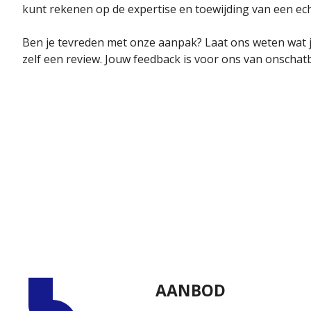
kunt rekenen op de expertise en toewijding van een ech
Ben je tevreden met onze aanpak? Laat ons weten wat j
zelf een review. Jouw feedback is voor ons van onschat
AANBOD