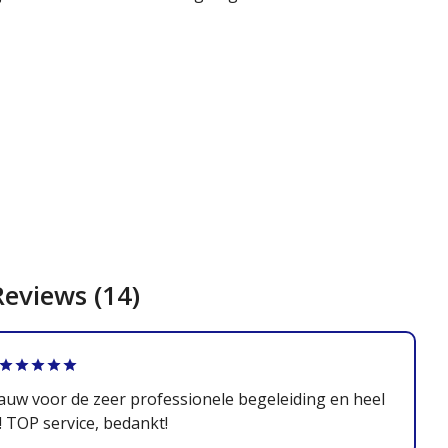
eviews (14)
uw voor de zeer professionele begeleiding en heel
! TOP service, bedankt!