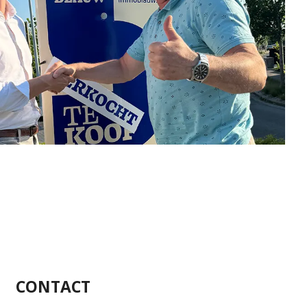
CONTACT