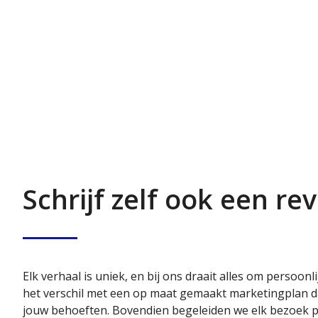
Schrijf zelf ook een re
Elk verhaal is uniek, en bij ons draait alles om persoonl
het verschil met een op maat gemaakt marketingplan da
jouw behoeften. Bovendien begeleiden we elk bezoek pe